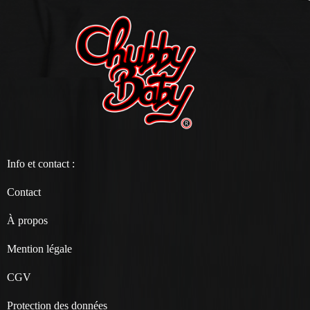
Info et contact :
Contact
À propos
Mention légale
CGV
Protection des données