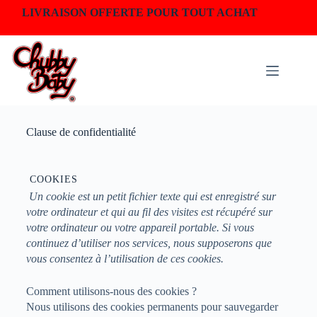
LIVRAISON OFFERTE POUR TOUT ACHAT
Clause de confidentialité​
COOKIES
Un cookie est un petit fichier texte qui est enregistré sur
votre ordinateur et qui au fil des visites est récupéré sur
votre ordinateur ou votre appareil portable. Si vous
continuez d’utiliser nos services, nous supposerons que
vous consentez à l’utilisation de ces cookies.
Comment utilisons-nous des cookies ?
Nous utilisons des cookies permanents pour sauvegarder