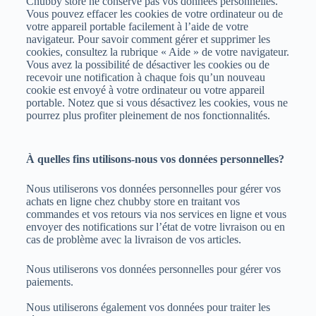
Chubby store ne conserve pas vos données personnelles.
Vous pouvez effacer les cookies de votre ordinateur ou de
votre appareil portable facilement à l’aide de votre
navigateur. Pour savoir comment gérer et supprimer les
cookies, consultez la rubrique « Aide » de votre navigateur.
Vous avez la possibilité de désactiver les cookies ou de
recevoir une notification à chaque fois qu’un nouveau
cookie est envoyé à votre ordinateur ou votre appareil
portable. Notez que si vous désactivez les cookies, vous ne
pourrez plus profiter pleinement de nos fonctionnalités.
À quelles fins utilisons-nous vos données personnelles?
Nous utiliserons vos données personnelles pour gérer vos
achats en ligne chez chubby store en traitant vos
commandes et vos retours via nos services en ligne et vous
envoyer des notifications sur l’état de votre livraison ou en
cas de problème avec la livraison de vos articles.
Nous utiliserons vos données personnelles pour gérer vos
paiements.
Nous utiliserons également vos données pour traiter les