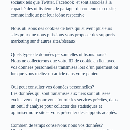
sociaux tels que Twitter, Facebook et sont associés à la
capacité des utilisateurs de partager du contenu sur ce site,
comme indiqué par leur icône respective.
Nous utilisons des cookies de tiers qui suivent plusieurs
sites pour que nous puissions vous proposer des supports
marketing sur d’autres sites/réseaux.
Quels types de données personnelles utilisons-nous?
Nous ne collecterons que votre ID de cookie en lien avec
vos données personnelles transmises lors d’un paiement ou
lorsque vous mettez un article dans votre panier.
Qui peut consulter vos données personnelles?
Les données qui sont transmises aux tiers sont utilisées
exclusivement pour vous fournir les services précités, dans
un outil d’analyse pour collecter des statistiques et
optimiser notre site et vous présenter des supports adaptés.
Combien de temps conservons-nous vos données?