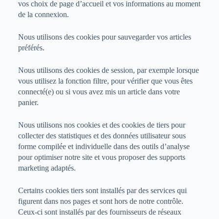
vos choix de page d’accueil et vos informations au moment
de la connexion.
Nous utilisons des cookies pour sauvegarder vos articles
préférés.
Nous utilisons des cookies de session, par exemple lorsque
vous utilisez la fonction filtre, pour vérifier que vous êtes
connecté(e) ou si vous avez mis un article dans votre
panier.
Nous utilisons nos cookies et des cookies de tiers pour
collecter des statistiques et des données utilisateur sous
forme compilée et individuelle dans des outils d’analyse
pour optimiser notre site et vous proposer des supports
marketing adaptés.
Certains cookies tiers sont installés par des services qui
figurent dans nos pages et sont hors de notre contrôle.
Ceux-ci sont installés par des fournisseurs de réseaux