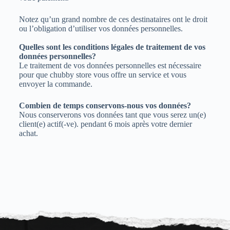
Notez qu’un grand nombre de ces destinataires ont le droit
ou l’obligation d’utiliser vos données personnelles.
Quelles sont les conditions légales de traitement de vos
données personnelles?
Le traitement de vos données personnelles est nécessaire
pour que chubby store vous offre un service et vous
envoyer la commande.
Combien de temps conservons-nous vos données?
Nous conserverons vos données tant que vous serez un(e)
client(e) actif(-ve). pendant 6 mois après votre dernier
achat.