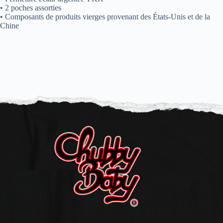
• 2 poches assorties
• Composants de produits vierges provenant des États-Unis et de la
Chine